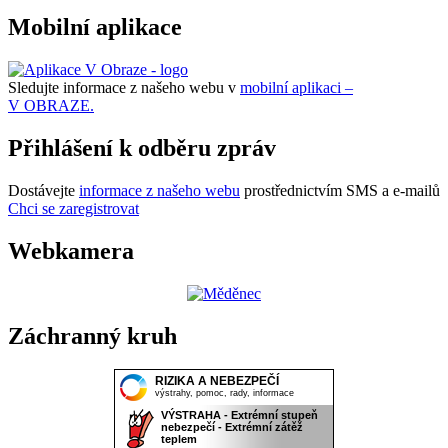
Mobilní aplikace
Sledujte informace z našeho webu v
mobilní aplikaci –
V OBRAZE.
Přihlášení k odběru zpráv
Dostávejte
informace z našeho webu
prostřednictvím SMS a e-mailů
Chci se zaregistrovat
Webkamera
Záchranný kruh