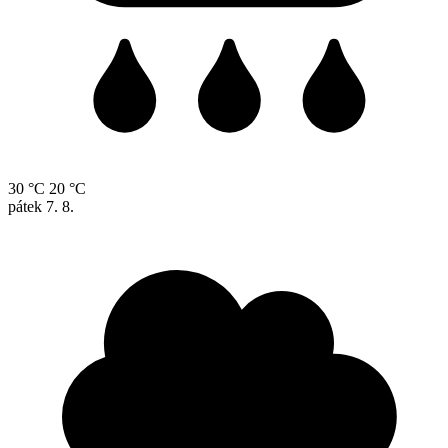
30 °C
20 °C
pátek
7. 8.