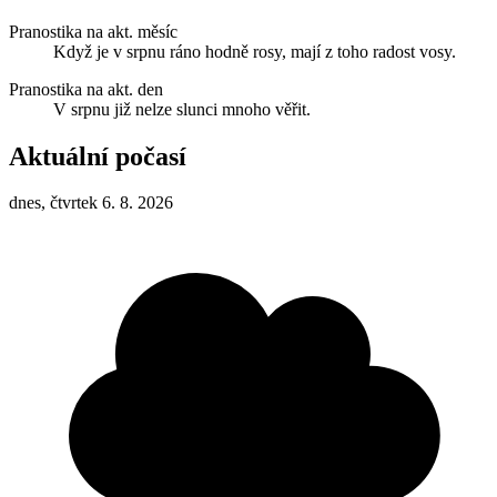
Pranostika na akt. měsíc
Když je v srpnu ráno hodně rosy, mají z toho radost vosy.
Pranostika na akt. den
V srpnu již nelze slunci mnoho věřit.
Aktuální počasí
dnes, čtvrtek 6. 8. 2026