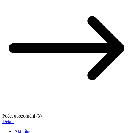
Počet upozornění (3)
Detail
Aktuálně