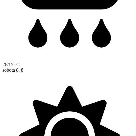
26/15 °C
sobota
8. 8.