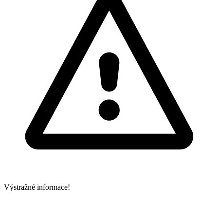
Výstražné informace!