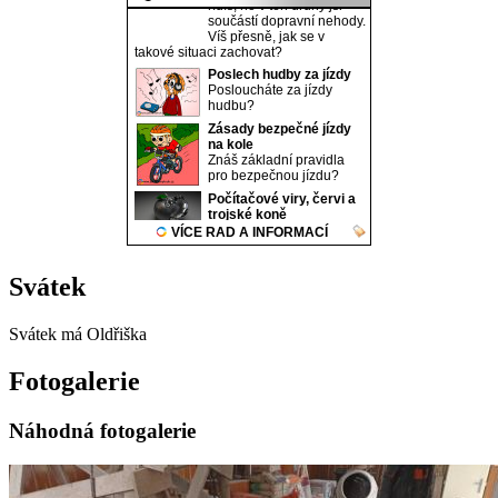
Svátek
Svátek má
Oldřiška
Fotogalerie
Náhodná fotogalerie