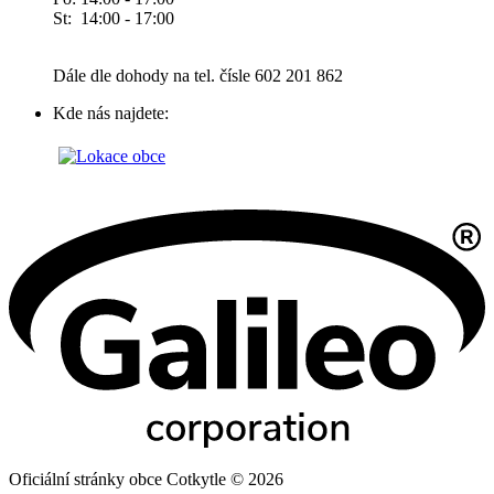
St: 14:00 - 17:00
Dále dle dohody na tel. čísle 602 201 862
Kde nás najdete:
Oficiální stránky obce Cotkytle © 2026