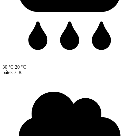
30 °C
20 °C
pátek
7. 8.