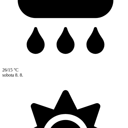
26/15 °C
sobota
8. 8.