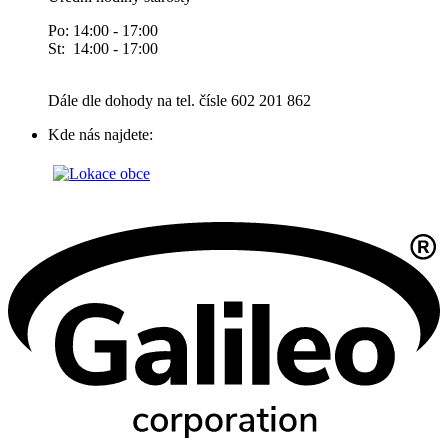
Po: 14:00 - 17:00
St: 14:00 - 17:00
Dále dle dohody na tel. čísle 602 201 862
Kde nás najdete: