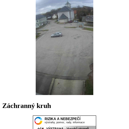
Záchranný kruh