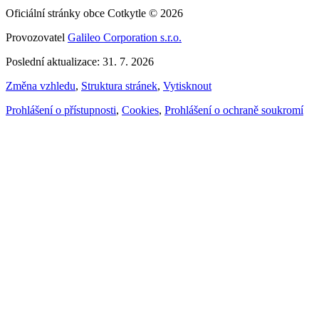
Oficiální stránky obce Cotkytle © 2026
Provozovatel
Galileo Corporation s.r.o.
Poslední aktualizace: 31. 7. 2026
Změna vzhledu
,
Struktura stránek
,
Vytisknout
Prohlášení o přístupnosti
,
Cookies
,
Prohlášení o ochraně soukromí