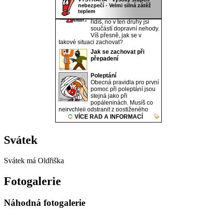
Svátek
Svátek má
Oldřiška
Fotogalerie
Náhodná fotogalerie