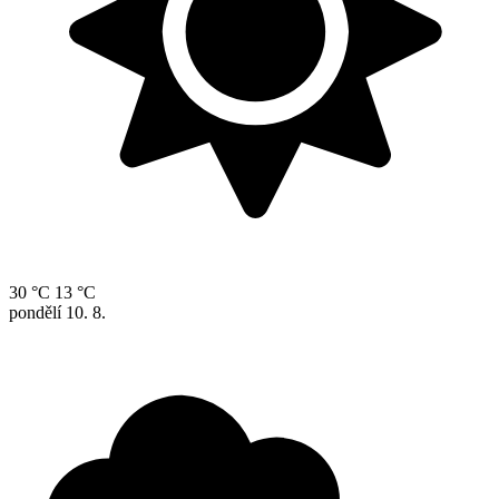
30 °C
13 °C
pondělí
10. 8.