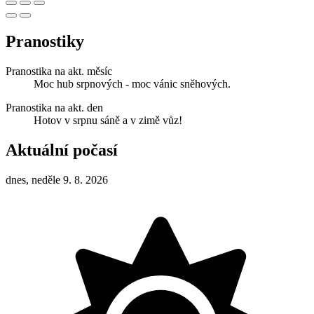
Pranostiky
Pranostika na akt. měsíc
Moc hub srpnových - moc vánic sněhových.
Pranostika na akt. den
Hotov v srpnu sáně a v zimě vůz!
Aktuální počasí
dnes, neděle 9. 8. 2026