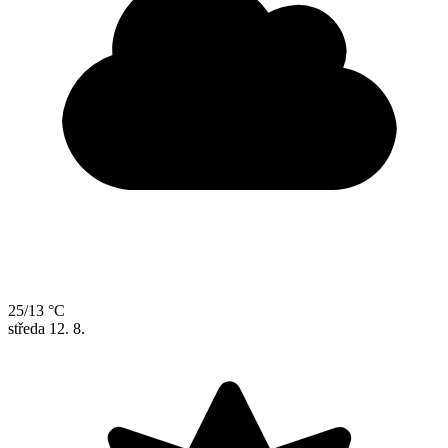
25/13 °C
středa
12. 8.