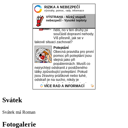
Svátek
Svátek má
Roman
Fotogalerie