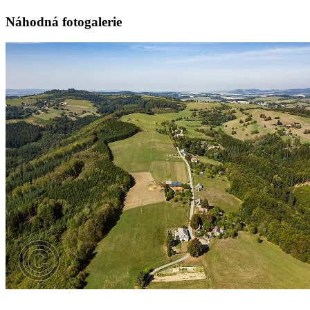
Náhodná fotogalerie