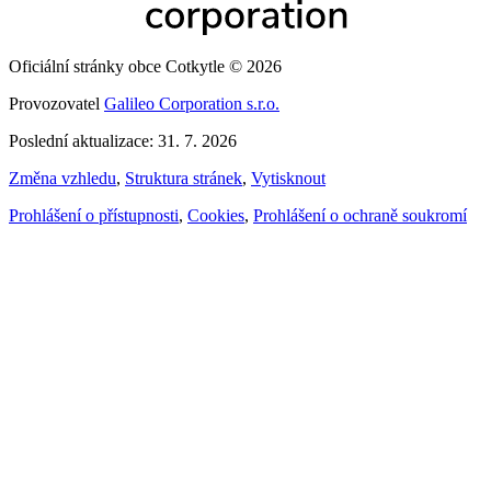
Oficiální stránky obce Cotkytle © 2026
Provozovatel
Galileo Corporation s.r.o.
Poslední aktualizace: 31. 7. 2026
Změna vzhledu
,
Struktura stránek
,
Vytisknout
Prohlášení o přístupnosti
,
Cookies
,
Prohlášení o ochraně soukromí